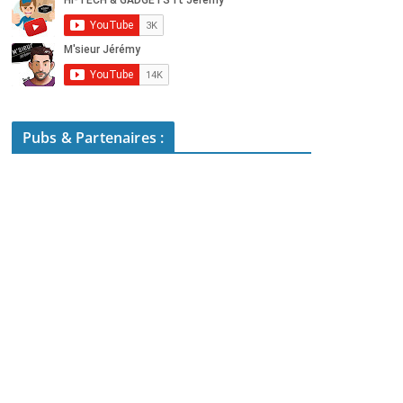
Pubs & Partenaires :