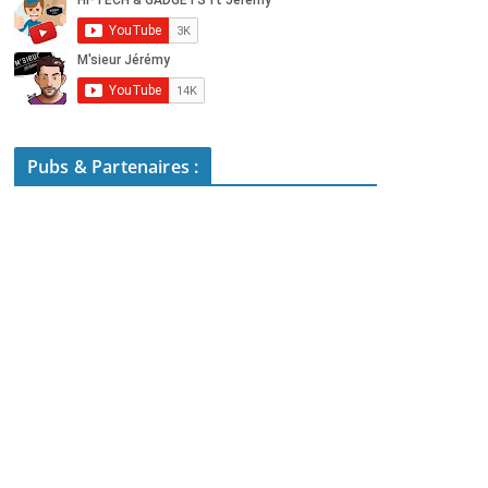
Pubs & Partenaires :