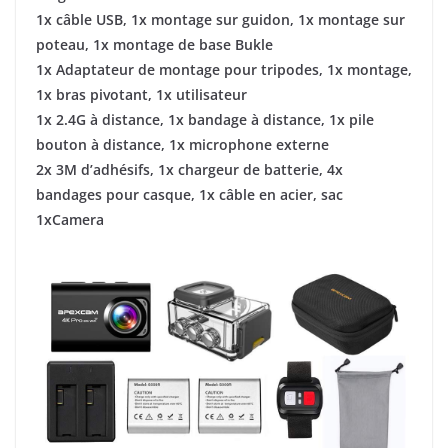
1x câble USB, 1x montage sur guidon, 1x montage sur
poteau, 1x montage de base Bukle
1x Adaptateur de montage pour tripodes, 1x montage,
1x bras pivotant, 1x utilisateur
1x 2.4G à distance, 1x bandage à distance, 1x pile
bouton à distance, 1x microphone externe
2x 3M d’adhésifs, 1x chargeur de batterie, 4x
bandages pour casque, 1x câble en acier, sac
1xCamera