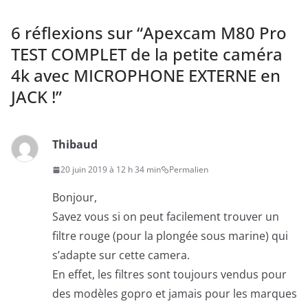
6 réflexions sur “
Apexcam M80 Pro
TEST COMPLET de la petite caméra
4k avec MICROPHONE EXTERNE en
JACK !
”
Thibaud
20 juin 2019 à 12 h 34 min
Permalien
Bonjour,
Savez vous si on peut facilement trouver un
filtre rouge (pour la plongée sous marine) qui
s’adapte sur cette camera.
En effet, les filtres sont toujours vendus pour
des modèles gopro et jamais pour les marques