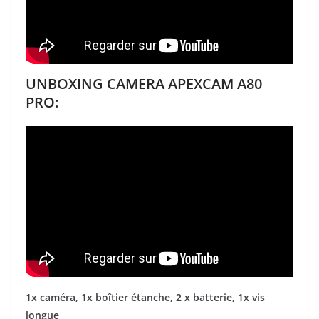
UNBOXING CAMERA APEXCAM A80
PRO:
1x caméra, 1x boîtier étanche, 2 x batterie, 1x vis
longue