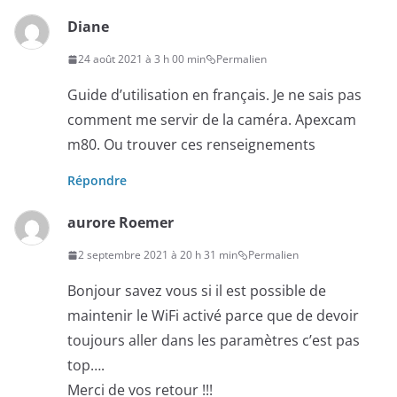
Diane
24 août 2021 à 3 h 00 min
Permalien
Guide d’utilisation en français. Je ne sais pas
comment me servir de la caméra. Apexcam
m80. Ou trouver ces renseignements
Répondre
aurore Roemer
2 septembre 2021 à 20 h 31 min
Permalien
Bonjour savez vous si il est possible de
maintenir le WiFi activé parce que de devoir
toujours aller dans les paramètres c’est pas
top….
Merci de vos retour !!!