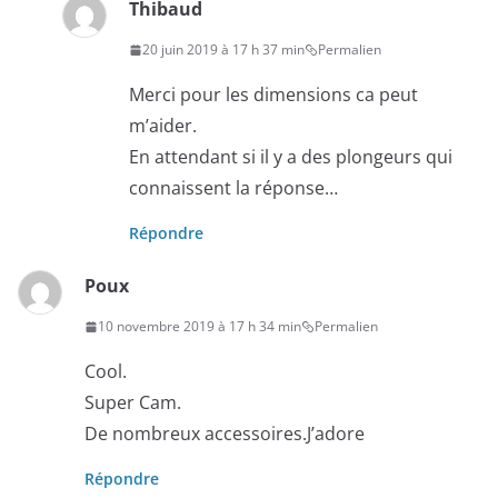
Thibaud
20 juin 2019 à 17 h 37 min
Permalien
Merci pour les dimensions ca peut
m’aider.
En attendant si il y a des plongeurs qui
connaissent la réponse…
Répondre
Poux
10 novembre 2019 à 17 h 34 min
Permalien
Cool.
Super Cam.
De nombreux accessoires.J’adore
Répondre