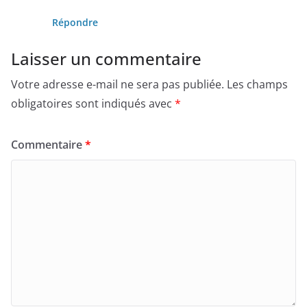
Répondre
Laisser un commentaire
Votre adresse e-mail ne sera pas publiée.
Les champs
obligatoires sont indiqués avec
*
Commentaire
*