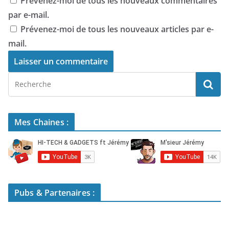
Prévenez-moi de tous les nouveaux commentaires
par e-mail.
Prévenez-moi de tous les nouveaux articles par e-
mail.
Mes Chaines :
Pubs & Partenaires :