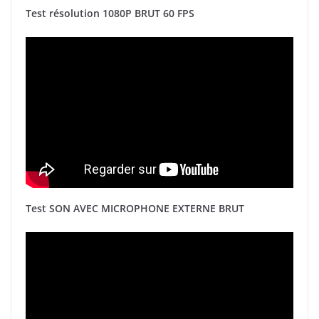
Test résolution 1080P BRUT 60 FPS
Test SON AVEC MICROPHONE EXTERNE BRUT