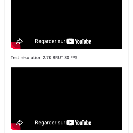
Test résolution 2.7K BRUT 30 FPS