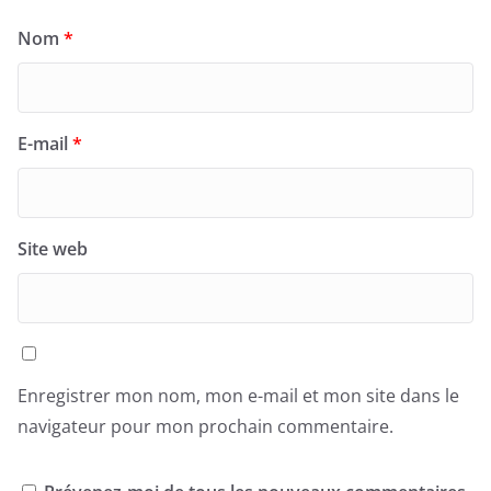
Nom
*
E-mail
*
Site web
Enregistrer mon nom, mon e-mail et mon site dans le
navigateur pour mon prochain commentaire.