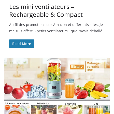
Les mini ventilateurs –
Rechargeable & Compact
Au fil des promotions sur Amazon et différents sites, je
me suis offert 3 petits ventilateurs , que j’avais déballé
Read More