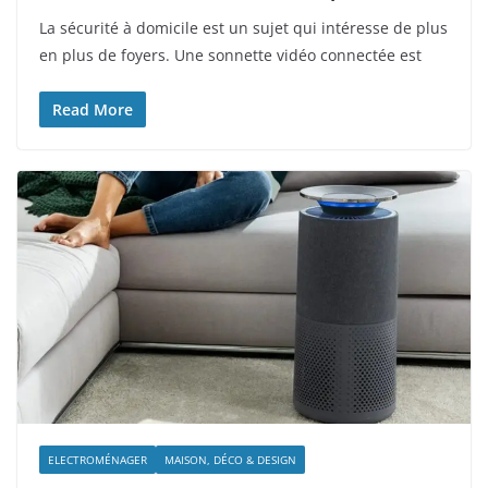
La sécurité à domicile est un sujet qui intéresse de plus
en plus de foyers. Une sonnette vidéo connectée est
Read More
ELECTROMÉNAGER
MAISON, DÉCO & DESIGN