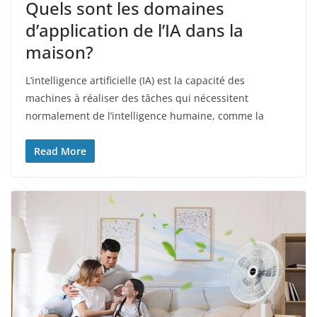
Quels sont les domaines
d’application de l’IA dans la
maison?
L’intelligence artificielle (IA) est la capacité des
machines à réaliser des tâches qui nécessitent
normalement de l’intelligence humaine, comme la
Read More