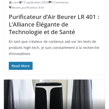
J-rem
15 septembre 2023
0 Comments
beurer
,
purificateur d'air
Purificateur d’Air Beurer LR 401 :
L’Alliance Élégante de
Technologie et de Santé
En tant que créateur de contenus axé sur les tests de
produits high-tech, je suis constamment à la recherche
d’innovations
Read More