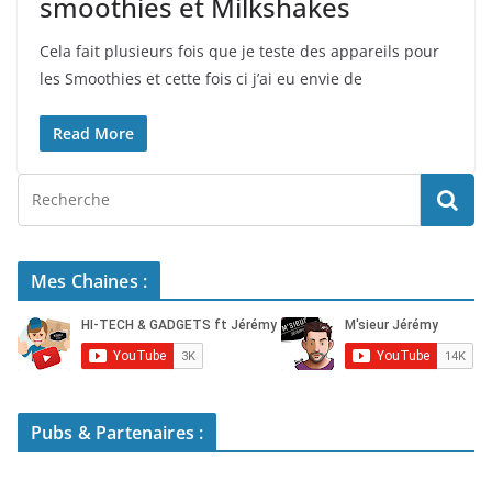
smoothies et Milkshakes
Cela fait plusieurs fois que je teste des appareils pour
les Smoothies et cette fois ci j’ai eu envie de
Read More
Mes Chaines :
Pubs & Partenaires :