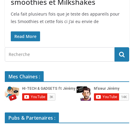
smoothies et Milkshakes
Cela fait plusieurs fois que je teste des appareils pour
les Smoothies et cette fois ci j’ai eu envie de
Read More
Mes Chaines :
Pubs & Partenaires :