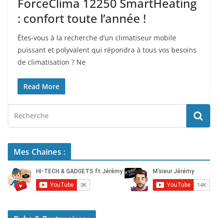
ForceClima 12250 SmartHeating
: confort toute l’année !
Êtes-vous à la recherche d’un climatiseur mobile
puissant et polyvalent qui répondra à tous vos besoins
de climatisation ? Ne
Read More
Mes Chaines :