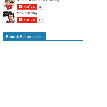
Pubs & Partenaires :