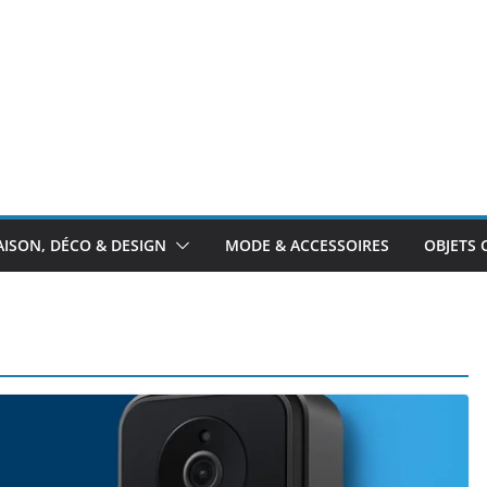
ISON, DÉCO & DESIGN
MODE & ACCESSOIRES
OBJETS 