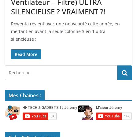
Ventilateur – Filtre) ULTRA
SILENCIEUSE ? VRAIMENT ?!
Rowenta revient avec une nouveauté cette année, en
mettant en avant la seule colonne 3 en 1 ultra
silencieuse :
Read More
Mes Chaines :