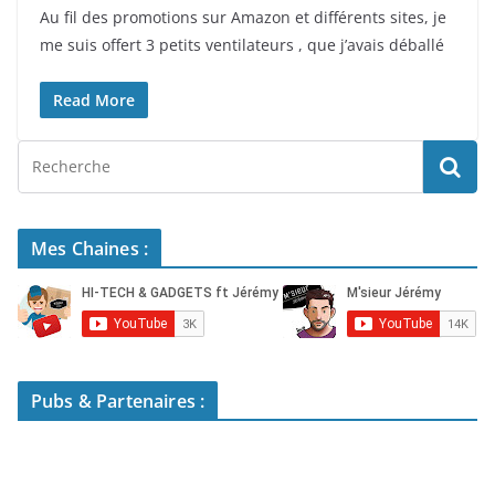
Au fil des promotions sur Amazon et différents sites, je
me suis offert 3 petits ventilateurs , que j’avais déballé
Read More
Mes Chaines :
Pubs & Partenaires :