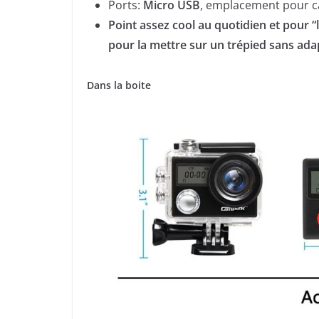
Ports:
Micro USB
, emplacement pour c
Point assez cool au quotidien et pour “
pour la mettre sur un trépied sans adap
Dans la boite