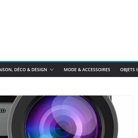
ISON, DÉCO & DESIGN
MODE & ACCESSOIRES
OBJETS 