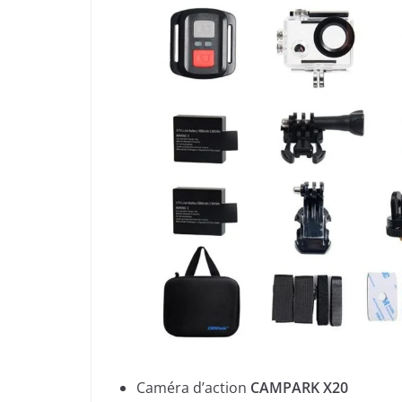
Caméra d’action
CAMPARK X20