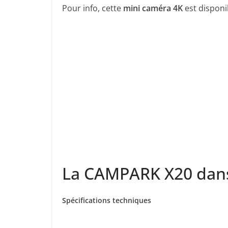
Pour info, cette
mini caméra 4K
est disponi
La CAMPARK X20 dans 
Spécifications techniques