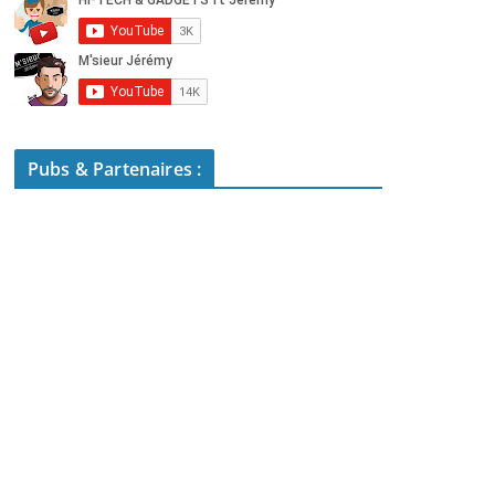
Pubs & Partenaires :