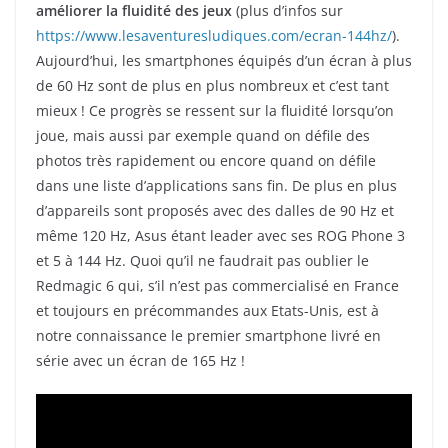
améliorer la fluidité des jeux
(plus d’infos sur
https://www.lesaventuresludiques.com/ecran-144hz/
​).
Aujourd’hui, les smartphones équipés d’un écran à plus
de 60 Hz sont de plus en plus nombreux et c’est tant
mieux ! Ce progrès se ressent sur la fluidité lorsqu’on
joue, mais aussi par exemple quand on défile des
photos très rapidement ou encore quand on défile
dans une liste d’applications sans fin. De plus en plus
d’appareils sont proposés avec des dalles de 90 Hz et
même 120 Hz, Asus étant leader avec ses ROG Phone 3
et 5 à 144 Hz. Quoi qu’il ne faudrait pas oublier le
Redmagic 6 qui, s’il n’est pas commercialisé en France
et toujours en précommandes aux Etats-Unis, est à
notre connaissance le premier smartphone livré en
série avec un écran de 165 Hz !