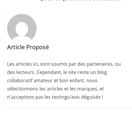
Article Proposé
Les articles ici, sont soumis par des partenaires, ou
des lecteurs. Cependant, le site reste un blog
collaboratif amateur et bon enfant, nous
sélectionnons les articles et les marques, et
n'acceptons pas les testings/avis déguisés !