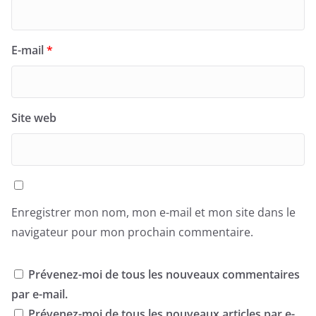
E-mail
*
Site web
Enregistrer mon nom, mon e-mail et mon site dans le
navigateur pour mon prochain commentaire.
Prévenez-moi de tous les nouveaux commentaires
par e-mail.
Prévenez-moi de tous les nouveaux articles par e-