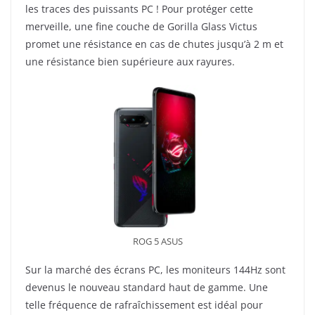
les traces des puissants PC ! Pour protéger cette
merveille, une fine couche de Gorilla Glass Victus
promet une résistance en cas de chutes jusqu’à 2 m et
une résistance bien supérieure aux rayures.
ROG 5 ASUS
Sur la marché des écrans PC, les moniteurs 144Hz sont
devenus le nouveau standard haut de gamme. Une
telle fréquence de rafraîchissement est idéal pour