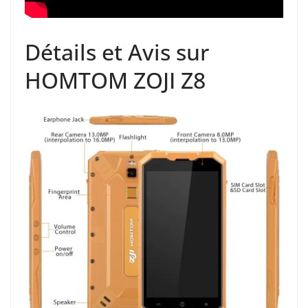
Détails et Avis sur
HOMTOM ZOJI Z8