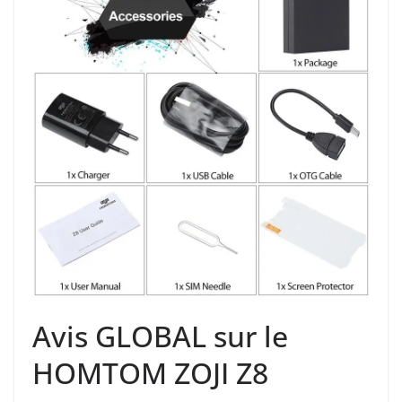
Avis GLOBAL sur le
HOMTOM ZOJI Z8