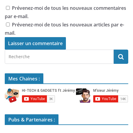
Prévenez-moi de tous les nouveaux commentaires
par e-mail.
Prévenez-moi de tous les nouveaux articles par e-
mail.
Mes Chaines :
Pubs & Partenaires :