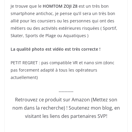
Je trouve que le
HOMTOM ZOJI Z8
est un très bon
smartphone antichoc, je pense qu’il sera un très bon
allié pour les coursiers ou les personnes qui ont des
métiers ou des activités extérieures risquées ( Sportif,
Skater, Sports de Plage ou Aquatiques )
La qualité photo est vidéo est très correcte !
PETIT REGRET : pas compatible VR et nano sim (donc
pas forcement adapté à tous les opérateurs
actuellement)
----------
Retrouvez ce produit sur Amazon (Mettez son
nom dans la recherche) ! Soutenez mon blog, en
visitant les liens des partenaires SVP!