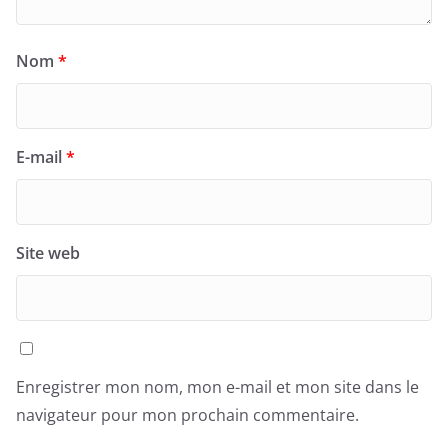
Nom
*
E-mail
*
Site web
Enregistrer mon nom, mon e-mail et mon site dans le
navigateur pour mon prochain commentaire.