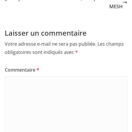
MESH
Laisser un commentaire
Votre adresse e-mail ne sera pas publiée.
Les champs
obligatoires sont indiqués avec
*
Commentaire
*