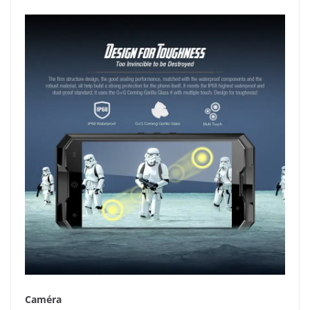
Caméra