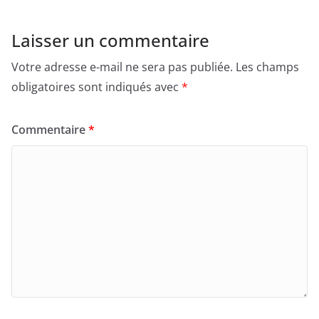
Laisser un commentaire
Votre adresse e-mail ne sera pas publiée.
Les champs
obligatoires sont indiqués avec
*
Commentaire
*