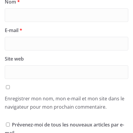
Nom
*
E-mail
*
Site web
Enregistrer mon nom, mon e-mail et mon site dans le
navigateur pour mon prochain commentaire.
Prévenez-moi de tous les nouveaux articles par e-