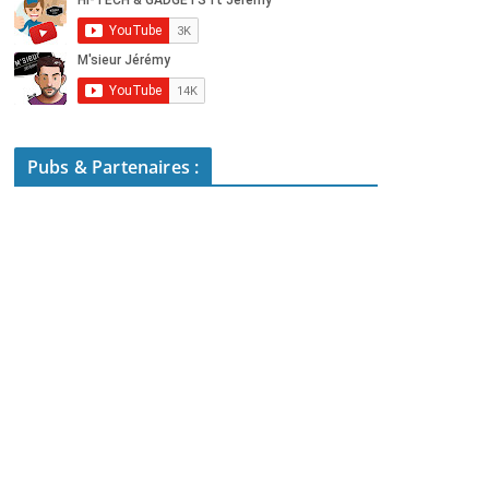
Pubs & Partenaires :