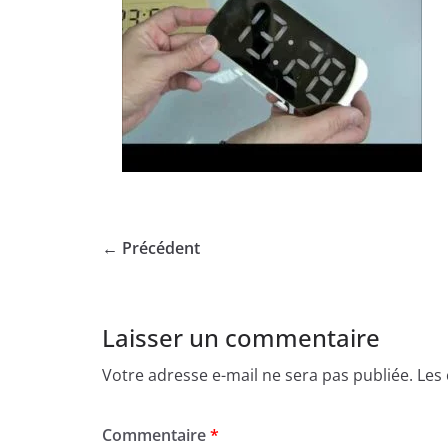
← Précédent
Laisser un commentaire
Votre adresse e-mail ne sera pas publiée.
Les
Commentaire
*