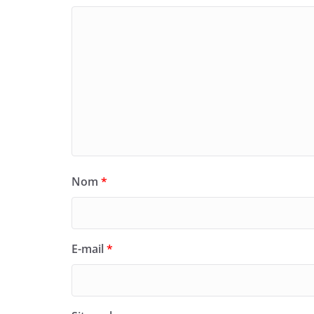
Nom
*
E-mail
*