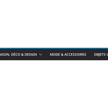
ISON, DÉCO & DESIGN
MODE & ACCESSOIRES
OBJETS 