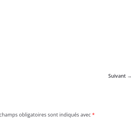
Suivant →
 champs obligatoires sont indiqués avec
*