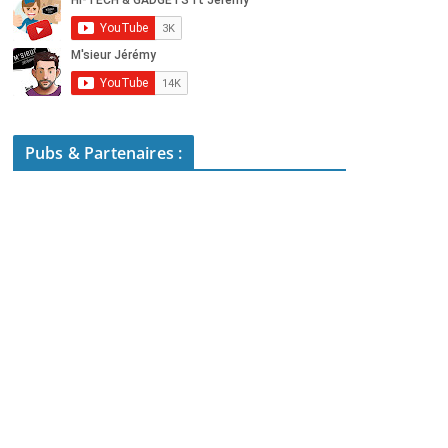
Pubs & Partenaires :