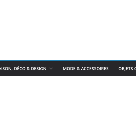
ISON, DÉCO & DESIGN
MODE & ACCESSOIRES
OBJETS 