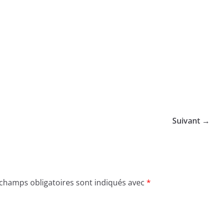
Suivant →
 champs obligatoires sont indiqués avec
*