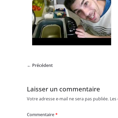
← Précédent
Laisser un commentaire
Votre adresse e-mail ne sera pas publiée.
Les
Commentaire
*