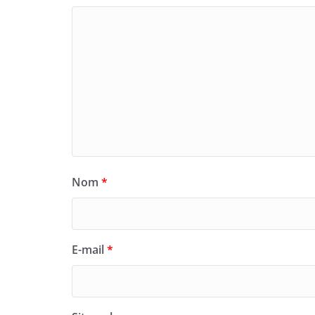
Nom
*
E-mail
*