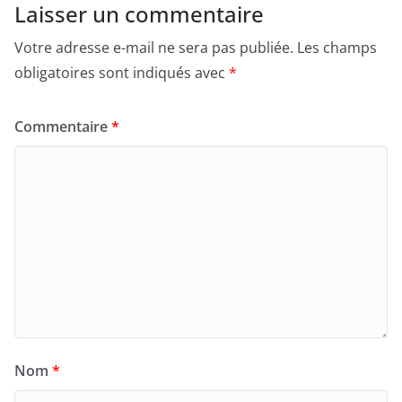
Laisser un commentaire
Votre adresse e-mail ne sera pas publiée.
Les champs
obligatoires sont indiqués avec
*
Commentaire
*
Nom
*