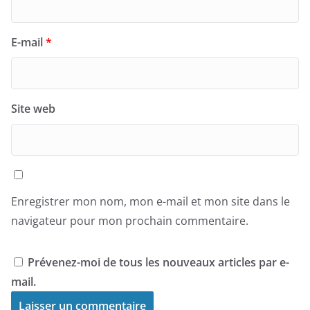
E-mail
*
Site web
Enregistrer mon nom, mon e-mail et mon site dans le
navigateur pour mon prochain commentaire.
Prévenez-moi de tous les nouveaux articles par e-
mail.