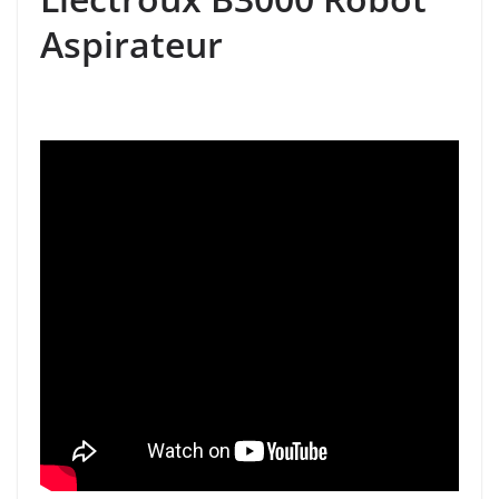
Aspirateur