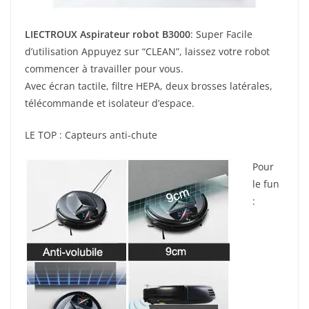
LIECTROUX Aspirateur robot B3000
: Super Facile
d’utilisation Appuyez sur “CLEAN”, laissez votre robot
commencer à travailler pour vous.
Avec écran tactile, filtre HEPA, deux brosses latérales,
télécommande et isolateur d’espace.
LE TOP : Capteurs anti-chute
Pour
le fun
: