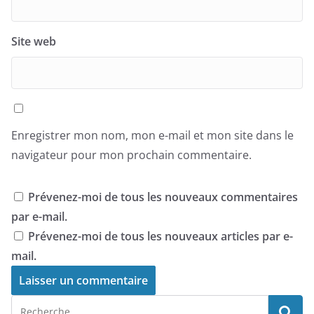
Site web
Enregistrer mon nom, mon e-mail et mon site dans le
navigateur pour mon prochain commentaire.
Prévenez-moi de tous les nouveaux commentaires
par e-mail.
Prévenez-moi de tous les nouveaux articles par e-
mail.