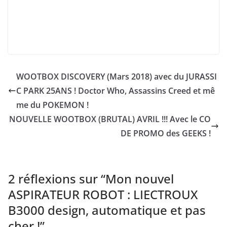
WOOTBOX DISCOVERY (Mars 2018) avec du JURASSI
C PARK 25ANS ! Doctor Who, Assassins Creed et mê
me du POKEMON !
NOUVELLE WOOTBOX (BRUTAL) AVRIL !!! Avec le CO
DE PROMO des GEEKS !
2 réflexions sur “
Mon nouvel
ASPIRATEUR ROBOT : LIECTROUX
B3000 design, automatique et pas
cher !
”