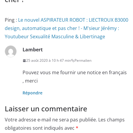
Ping :
Le nouvel ASPIRATEUR ROBOT : LIECTROUX B3000
design, automatique et pas cher ! - M'sieur Jérémy :
Youtubeur Sexualité Masculine & Libertinage
Lambert
25 août 2020 à 10 h 47 min
Permalien
Pouvez vous me fournir une notice en français
, merci
Répondre
Laisser un commentaire
Votre adresse e-mail ne sera pas publiée.
Les champs
obligatoires sont indiqués avec
*