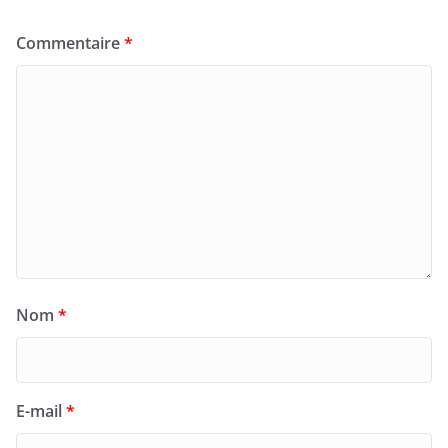
Commentaire
*
Nom
*
E-mail
*