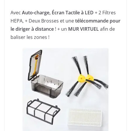
Avec
Auto-charge,
Écran Tactile à LED
+ 2 Filtres
HEPA, + Deux Brosses et une
télécommande pour
le diriger à distance
! + un
MUR VIRTUEL
afin de
baliser les zones !