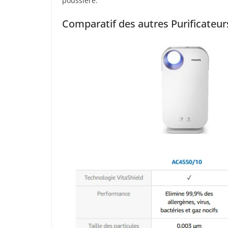
poussière.
Comparatif des autres Purificateurs 