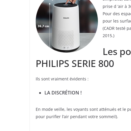
prise d ‘air à 
Pour des espac
pour les surfa
(CADR testé pa
2015.)
Les po
PHILIPS SERIE 800
Ils sont vraiment évidents :
LA DISCRÉTION !
En mode veille, les voyants sont atténués et le p
pour purifier l’air pendant votre sommeil).