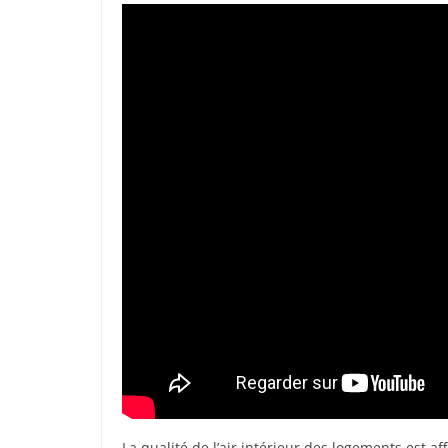
La qualité de l’air intérieur des logements est a