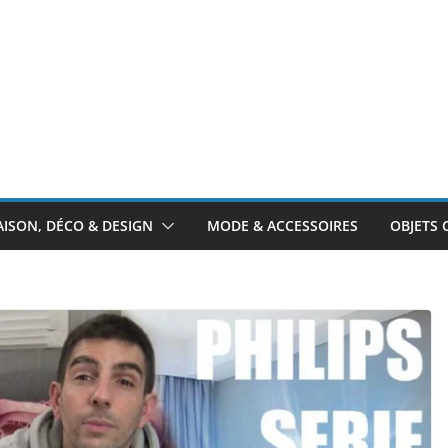
ISON, DÉCO & DESIGN
MODE & ACCESSOIRES
OBJETS 