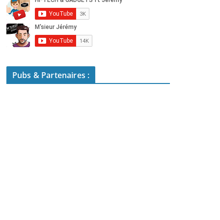
Pubs & Partenaires :