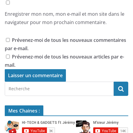
Enregistrer mon nom, mon e-mail et mon site dans le
navigateur pour mon prochain commentaire.
Prévenez-moi de tous les nouveaux commentaires
par e-mail.
Prévenez-moi de tous les nouveaux articles par e-
mail.
Mes Chaines :