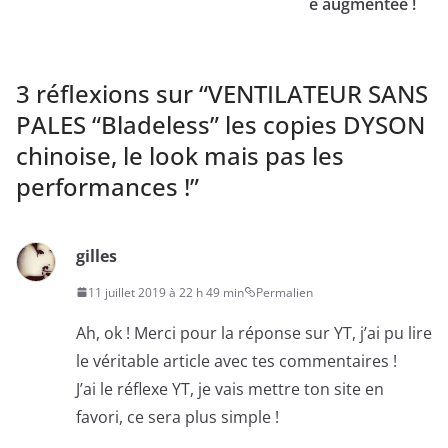
é augmentée !
3 réflexions sur “
VENTILATEUR SANS
PALES “Bladeless” les copies DYSON
chinoise, le look mais pas les
performances !
”
gilles
11 juillet 2019 à 22 h 49 min
Permalien
Ah, ok ! Merci pour la réponse sur YT, j’ai pu lire
le véritable article avec tes commentaires !
J’ai le réflexe YT, je vais mettre ton site en
favori, ce sera plus simple !