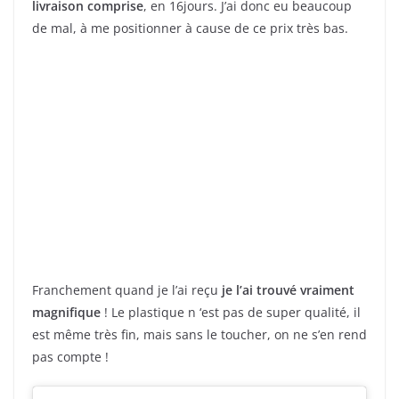
livraison comprise
, en 16jours. J’ai donc eu beaucoup
de mal, à me positionner à cause de ce prix très bas.
Franchement quand je l’ai reçu
je l’ai trouvé vraiment
magnifique
! Le plastique n ‘est pas de super qualité, il
est même très fin, mais sans le toucher, on ne s’en rend
pas compte !