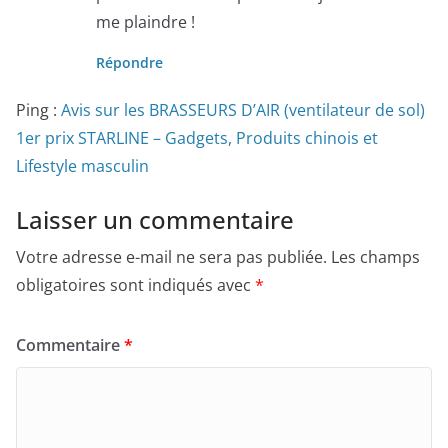
me plaindre !
Répondre
Ping :
Avis sur les BRASSEURS D’AIR (ventilateur de sol)
1er prix STARLINE – Gadgets, Produits chinois et
Lifestyle masculin
Laisser un commentaire
Votre adresse e-mail ne sera pas publiée.
Les champs
obligatoires sont indiqués avec
*
Commentaire
*