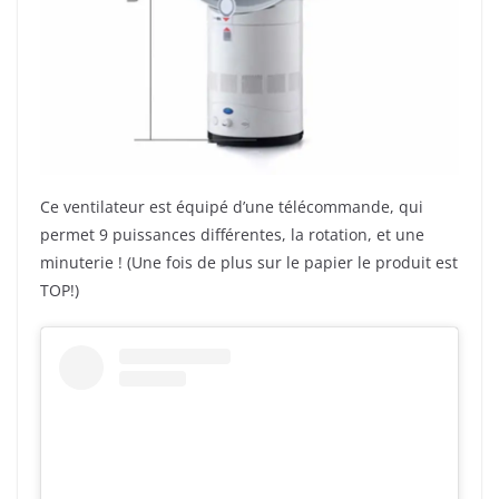
Ce ventilateur est équipé d’une télécommande, qui
permet 9 puissances différentes, la rotation, et une
minuterie ! (Une fois de plus sur le papier le produit est
TOP!)