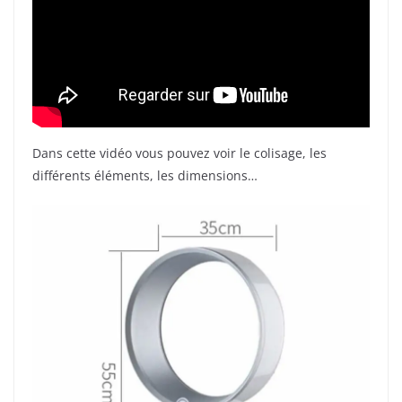
Dans cette vidéo vous pouvez voir le colisage, les
différents éléments, les dimensions…