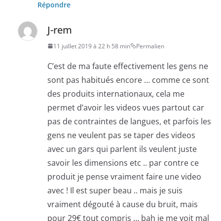
Répondre
J-rem
11 juillet 2019 à 22 h 58 min
Permalien
C’est de ma faute effectivement les gens ne
sont pas habitués encore … comme ce sont
des produits internationaux, cela me
permet d’avoir les videos vues partout car
pas de contraintes de langues, et parfois les
gens ne veulent pas se taper des videos
avec un gars qui parlent ils veulent juste
savoir les dimensions etc .. par contre ce
produit je pense vraiment faire une video
avec ! Il est super beau .. mais je suis
vraiment dégouté à cause du bruit, mais
pour 29€ tout compris … bah je me voit mal