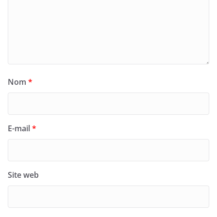
Nom
*
E-mail
*
Site web