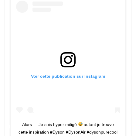
Voir cette publication sur Instagram
Alors … Je suis hyper mitigé
autant je trouve
cette inspiration #Dyson #DysonAir #dysonpurecool