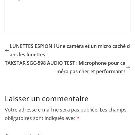
LUNETTES ESPION ! Une caméra et un micro caché d
ans les lunettes !
TAKSTAR SGC-598 AUDIO TEST : Microphone pour ca
méra pas cher et performant !
Laisser un commentaire
Votre adresse e-mail ne sera pas publiée.
Les champs
obligatoires sont indiqués avec
*