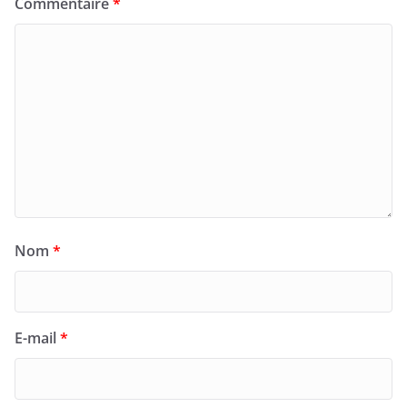
Commentaire
*
Nom
*
E-mail
*