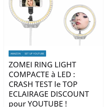
AMAZON
SET UP YOUTUBE
ZOMEI RING LIGHT
COMPACTE à LED :
CRASH TEST le TOP
ECLAIRAGE DISCOUNT
pour YOUTUBE !