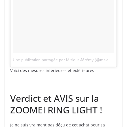
Une publication partagée par M’sieur Jérémy (@msieurjeremy)
Voici des mesures intérieures et extérieures
Verdict et AVIS sur la
ZOOMEI RING LIGHT !
Je ne suis vraiment pas déçu de cet achat pour sa