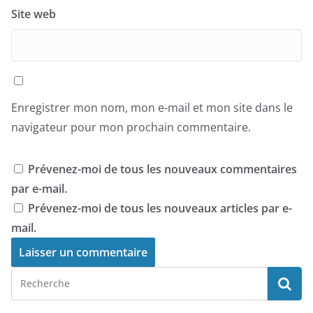
Site web
Enregistrer mon nom, mon e-mail et mon site dans le
navigateur pour mon prochain commentaire.
Prévenez-moi de tous les nouveaux commentaires
par e-mail.
Prévenez-moi de tous les nouveaux articles par e-
mail.