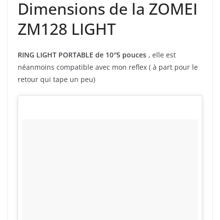
Dimensions de la ZOMEI
ZM128 LIGHT
RING LIGHT PORTABLE de 10″5 pouces
, elle est
néanmoins compatible avec mon reflex ( à part pour le
retour qui tape un peu)