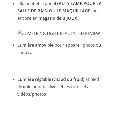
Elle peut être une
BEAUTY LAMP POUR LA
SALLE DE BAIN OU LE MAQUILLAGE
, ou
encore en
magasin de BIJOUX
Lumière amovible
pour appareil photo ou
caméra
Lumière réglable (chaud ou froid)
et pied
flexible pour les lives et les tutoriels
vidéos/photos