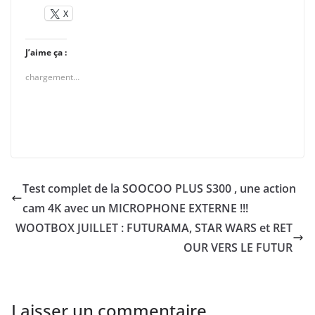
X
J’aime ça :
chargement…
Test complet de la SOOCOO PLUS S300 , une action
cam 4K avec un MICROPHONE EXTERNE !!!
WOOTBOX JUILLET : FUTURAMA, STAR WARS et RET
OUR VERS LE FUTUR
Laisser un commentaire