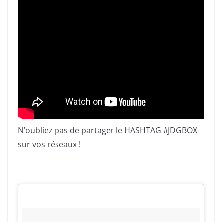
N’oubliez pas de partager le HASHTAG #JDGBOX
sur vos réseaux !