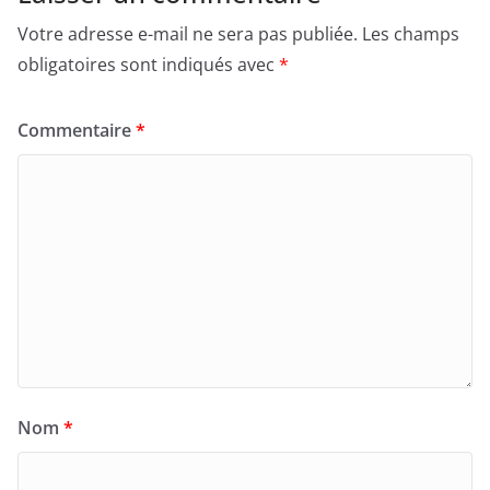
Votre adresse e-mail ne sera pas publiée.
Les champs
obligatoires sont indiqués avec
*
Commentaire
*
Nom
*