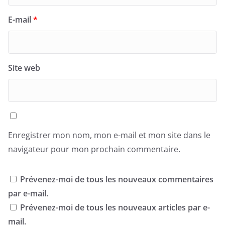
E-mail
*
Site web
Enregistrer mon nom, mon e-mail et mon site dans le
navigateur pour mon prochain commentaire.
Prévenez-moi de tous les nouveaux commentaires
par e-mail.
Prévenez-moi de tous les nouveaux articles par e-
mail.