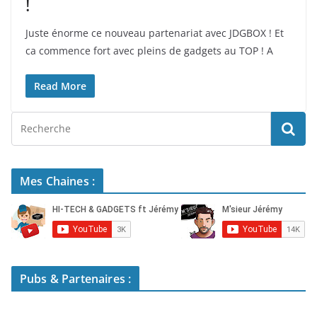
!
Juste énorme ce nouveau partenariat avec JDGBOX ! Et
ca commence fort avec pleins de gadgets au TOP ! A
Read More
Mes Chaines :
Pubs & Partenaires :