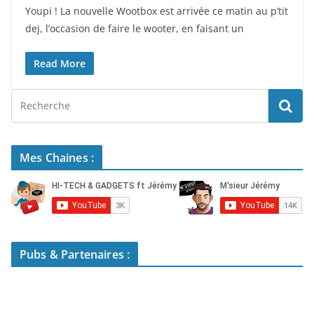
Youpi ! La nouvelle Wootbox est arrivée ce matin au p’tit
dej, l’occasion de faire le wooter, en faisant un
Read More
Mes Chaines :
Pubs & Partenaires :