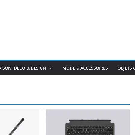
ISON, DÉCO & DESIGN
MODE & ACCESSOIRES
OBJETS 