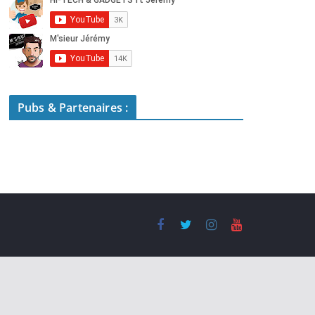
Pubs & Partenaires :