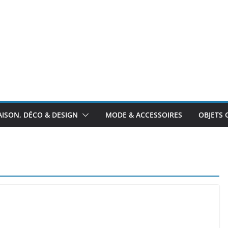
ISON, DÉCO & DESIGN
MODE & ACCESSOIRES
OBJETS 