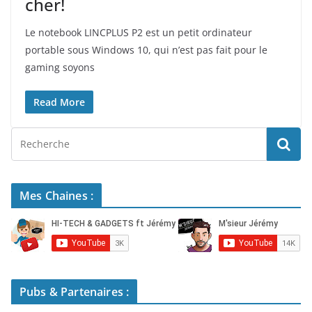
cher!
Le notebook LINCPLUS P2 est un petit ordinateur
portable sous Windows 10, qui n’est pas fait pour le
gaming soyons
Read More
Mes Chaines :
Pubs & Partenaires :