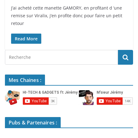
J’ai acheté cette manette GAMORY, en profitant d ‘une
remise sur Viralix, j’en profite donc pour faire un petit
retour
Read More
Mes Chaines :
Pubs & Partenaires :