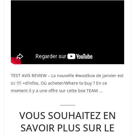
TEST AVIS REVIEW – La nouvelle #wootbox de janvier est
ici !!!! +d’infos, Où acheter/Where to buy ? En ce
moment il y a une offre sur cette box TEAM …
----------
VOUS SOUHAITEZ EN
SAVOIR PLUS SUR LE