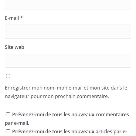
E-mail
*
Site web
Enregistrer mon nom, mon e-mail et mon site dans le
navigateur pour mon prochain commentaire.
Prévenez-moi de tous les nouveaux commentaires
par e-mail.
Prévenez-moi de tous les nouveaux articles par e-