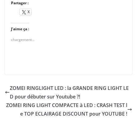
Partager :
X
J’aime ça :
chargement…
ZOMEI RINGLIGHT LED : la GRANDE RING LIGHT LE
D pour débuter sur Youtube ?!
ZOMEI RING LIGHT COMPACTE à LED : CRASH TEST l
e TOP ECLAIRAGE DISCOUNT pour YOUTUBE !