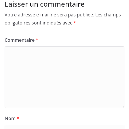
Laisser un commentaire
Votre adresse e-mail ne sera pas publiée.
Les champs
obligatoires sont indiqués avec
*
Commentaire
*
Nom
*