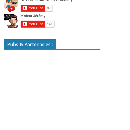
Pubs & Partenaires :