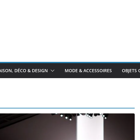
ISON, DÉCO & DESIGN
MODE & ACCESSOIRES
OBJETS 