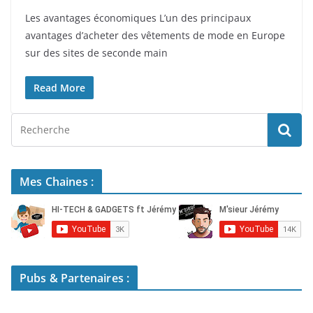
Les avantages économiques L’un des principaux
avantages d’acheter des vêtements de mode en Europe
sur des sites de seconde main
Read More
Mes Chaines :
Pubs & Partenaires :