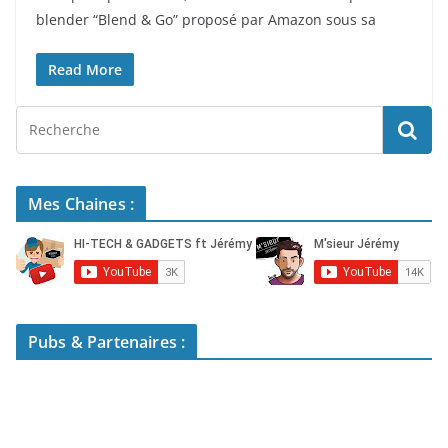
blender “Blend & Go” proposé par Amazon sous sa
Read More
Mes Chaines :
Pubs & Partenaires :