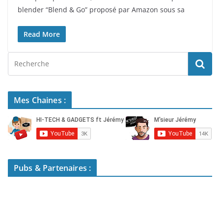
blender “Blend & Go” proposé par Amazon sous sa
Read More
Mes Chaines :
Pubs & Partenaires :