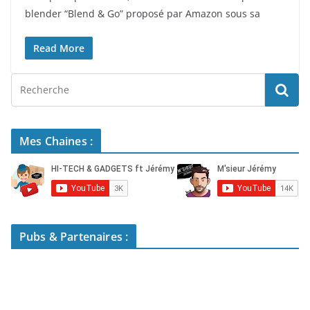
blender “Blend & Go” proposé par Amazon sous sa
Read More
Mes Chaines :
Pubs & Partenaires :